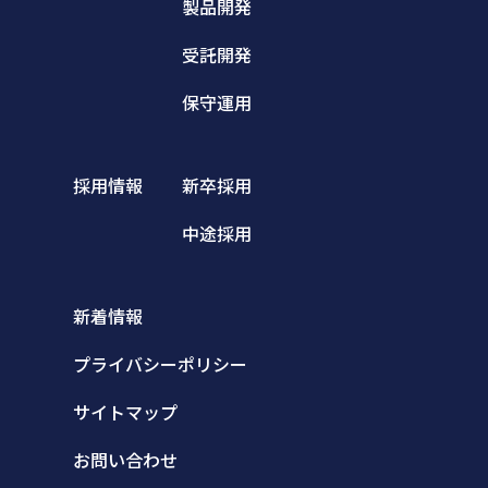
製品開発
受託開発
保守運用
採用情報
新卒採用
中途採用
新着情報
プライバシーポリシー
サイトマップ
お問い合わせ