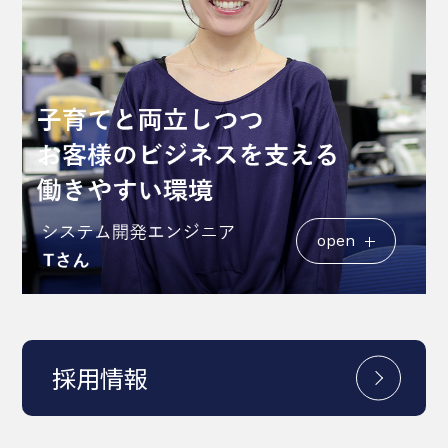
open
採用情報