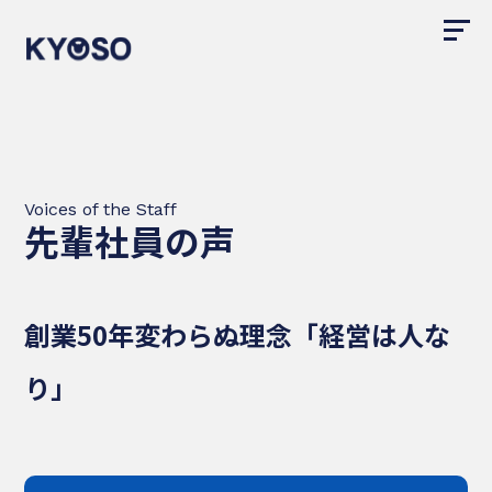
Voices of the Staff
先輩社員の声
創業50年変わらぬ理念「経営は人な
り」