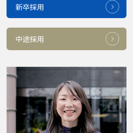
新卒採用
中途採用