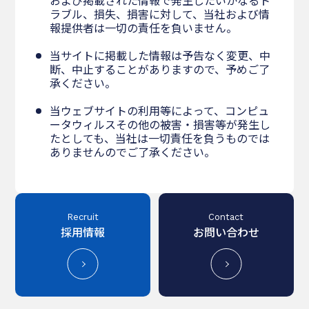
および掲載された情報で発生したいかなるト
ラブル、損失、損害に対して、当社および情
報提供者は一切の責任を負いません。
当サイトに掲載した情報は予告なく変更、中
断、中止することがありますので、予めご了
承ください。
当ウェブサイトの利用等によって、コンピュ
ータウィルスその他の被害・損害等が発生し
たとしても、当社は一切責任を負うものでは
ありませんのでご了承ください。
Recruit
Contact
採用情報
お問い合わせ