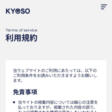
Terms of service
利用規約
当ウェブサイトのご利用にあたっては、以下の
ご利用条件をお読みいただきますようお願いし
ます。
免責事項
当サイトの掲載内容については細心の注意を
払っておりますが、掲載された内容の誤り、