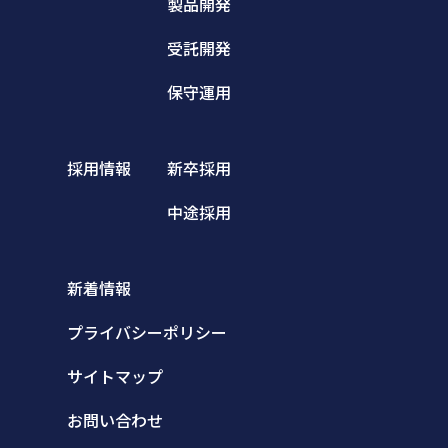
製品開発
受託開発
保守運用
採用情報
新卒採用
中途採用
新着情報
プライバシーポリシー
サイトマップ
お問い合わせ